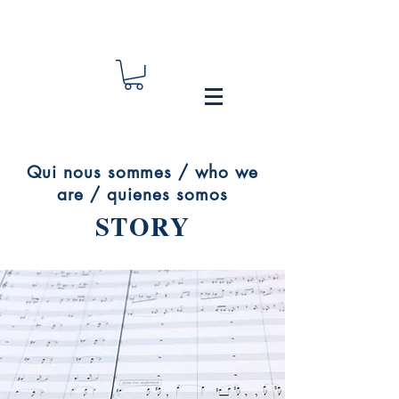
Qui nous sommes / who we
are / quienes somos
STORY