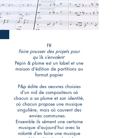
FR
Faire pousser des projets pour
qu’ils s’envolent
Pépin & plume est un label et une
maison d'édition de partitions au
format papier
P&p édite des oeuvres choisies
d'un nid de compositeurs où
chacun a sa plume et son identité,
où chacun propose une musique
singulière, mais où couvent des
envies communes.
Ensemble ils sèment une certaine
musique d’aujourd’hui avec la
volonté d’en faire une musique