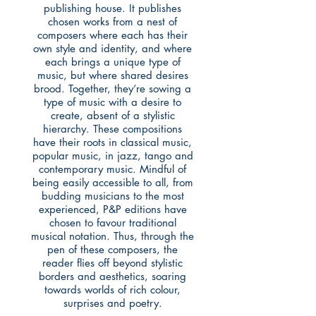
publishing house. It publishes
chosen works from a nest of
composers where each has their
own style and identity, and where
each brings a unique type of
music, but where shared desires
brood. Together, they’re sowing a
type of music with a desire to
create, absent of a stylistic
hierarchy. These compositions
have their roots in classical music,
popular music, in jazz, tango and
contemporary music. Mindful of
being easily accessible to all, from
budding musicians to the most
experienced, P&P editions have
chosen to favour traditional
musical notation. Thus, through the
pen of these composers, the
reader flies off beyond stylistic
borders and aesthetics, soaring
towards worlds of rich colour,
surprises and poetry.