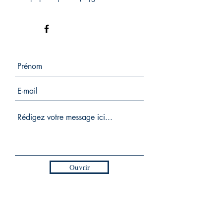
Ouvrir