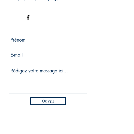
Ouvrir