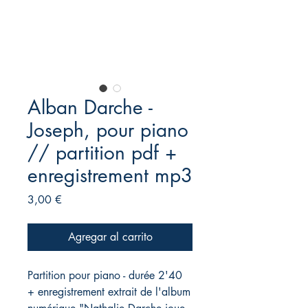
Alban Darche -
Joseph, pour piano
// partition pdf +
enregistrement mp3
Precio
3,00 €
Agregar al carrito
Partition pour piano - durée 2'40
+ enregistrement extrait de l'album