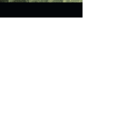
Magasin
Réseaux sociaux