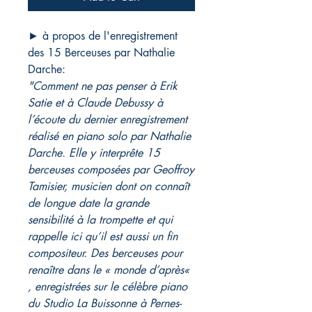
► à propos de l'enregistrement
des 15 Berceuses par Nathalie
Darche:
"Comment ne pas penser à Erik
Satie et à Claude Debussy à
l’écoute du dernier enregistrement
réalisé en piano solo par Nathalie
Darche. Elle y interprête 15
berceuses composées par Geoffroy
Tamisier, musicien dont on connaît
de longue date la grande
sensibilité à la trompette et qui
rappelle ici qu’il est aussi un fin
compositeur. Des berceuses pour
renaître dans le « monde d’après«
, enregistrées sur le célèbre piano
du Studio La Buissonne à Pernes-