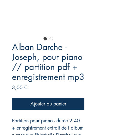
Alban Darche -
Joseph, pour piano
// partition pdf +
enregistrement mp3
Prix
3,00 €
Ajouter au panier
Partition pour piano - durée 2'40
+ enregistrement extrait de l'album