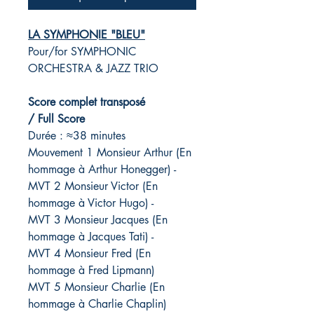
LA SYMPHONIE "BLEU"
Pour/for SYMPHONIC
ORCHESTRA & JAZZ TRIO
Score complet transposé
/ Full Score
Durée : ≈38 minutes
Mouvement 1 Monsieur Arthur (En
hommage à Arthur Honegger) -
MVT 2 Monsieur Victor (En
hommage à Victor Hugo) -
MVT 3 Monsieur Jacques (En
hommage à Jacques Tati) -
MVT 4 Monsieur Fred (En
hommage à Fred Lipmann)
MVT 5 Monsieur Charlie (En
hommage à Charlie Chaplin)