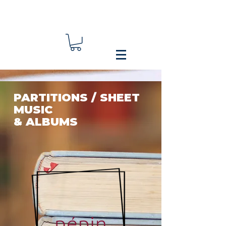
PARTITIONS / SHEET
MUSIC
& ALBUMS